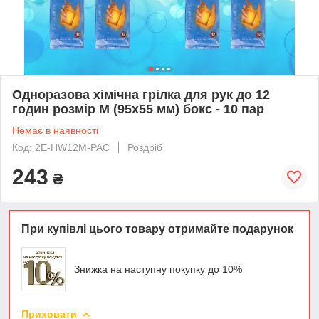
Одноразова хімічна грілка для рук до 12
годин розмір М (95х55 мм) бокс - 10 пар
Немає в наявності
Код: 2E-HW12M-PAC
Роздріб
243
₴
При купівлі цього товару отримайте подарунок
Знижка на наступну покупку до 10%
Приховати