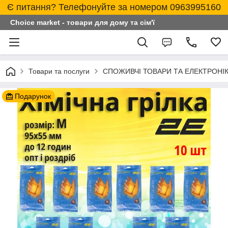
Є питання? Телефонуйте за номером 0963995160
Choice market - товари для дому та сім'ї
Товари та послуги
СПОЖИВЧІ ТОВАРИ ТА ЕЛЕКТРОНІ
Подарунок