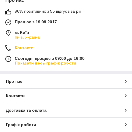
Про нас
96% позитивних з 55 відгуків за рік
Працює з 19.09.2017
м. Київ
Київ, Україна
Контакти
Сьогодні працює з 09:00 до 16:00
Показати весь графік роботи
Про нас
Контакти
Доставка та оплата
Графік роботи