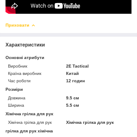
Приховати
Характеристики
Основні атрибути
Виробник
2E Tactical
Країна виробник
Китай
Час роботи
12 годин
Розміри
Довжина
9.5 см
Ширина
5.5 см
Хімічна грілка для рук
Хімічна грілка для рук
Хімічна грілка для рук
грілка для рук хімічна