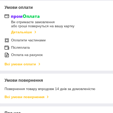
Умови оплати
Ви отримаєте замовлення
або гроші повернуться на вашу картку
Детальніше
Оплатити частинами
Післяплата
Оплата на рахунок
Всі умови оплати
Умови повернення
Повернення товару впродовж 14 днів за домовленістю
Всі умови повернення