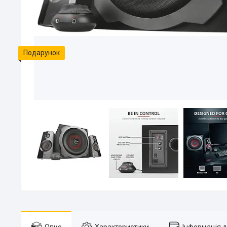
Подарунок
Опис
Характеристики
Інформація 