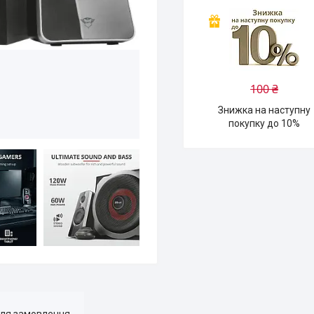
100 ₴
Знижка на наступну
покупку до 10%
для замовлення