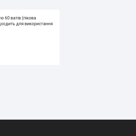
 60 ватів (пікова
підходить для використання