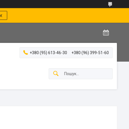
и:
+380 (95) 613-46-30
+380 (96) 399-51-60