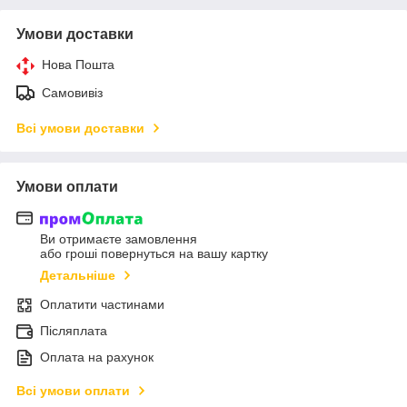
Умови доставки
Нова Пошта
Самовивіз
Всі умови доставки
Умови оплати
Ви отримаєте замовлення
або гроші повернуться на вашу картку
Детальніше
Оплатити частинами
Післяплата
Оплата на рахунок
Всі умови оплати