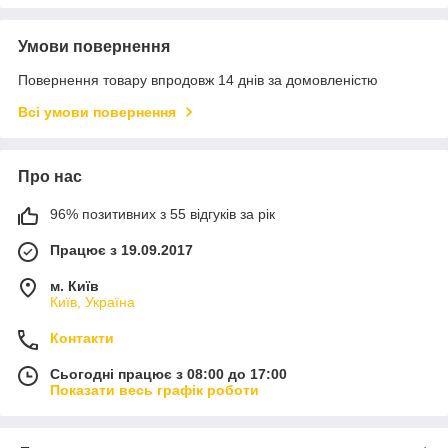
Умови повернення
Повернення товару впродовж 14 днів за домовленістю
Всі умови повернення
Про нас
96% позитивних з 55 відгуків за рік
Працює з 19.09.2017
м. Київ
Київ, Україна
Контакти
Сьогодні працює з 08:00 до 17:00
Показати весь графік роботи