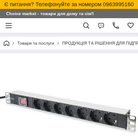
Є питання? Телефонуйте за номером 0963995160
Choice market - товари для дому та сім'ї
Товари та послуги
ПРОДУКЦІЯ ТА РІШЕННЯ ДЛЯ ПІД