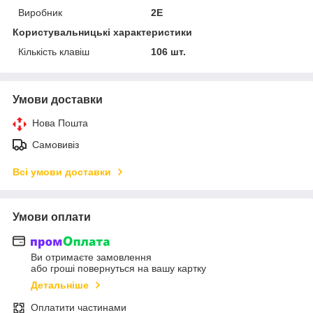
Виробник
2E
Користувальницькі характеристики
Кількість клавіш
106 шт.
Умови доставки
Нова Пошта
Самовивіз
Всі умови доставки
Умови оплати
Ви отримаєте замовлення
або гроші повернуться на вашу картку
Детальніше
Оплатити частинами