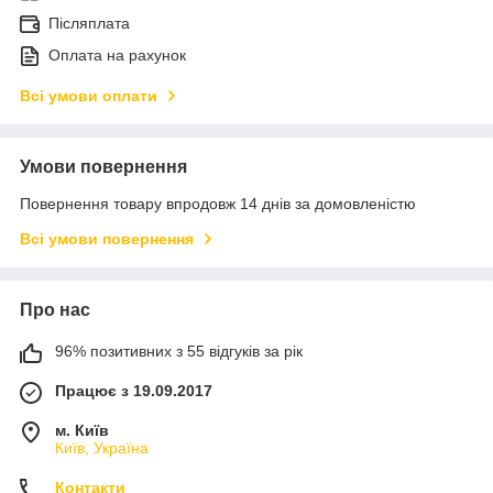
Післяплата
Оплата на рахунок
Всі умови оплати
Умови повернення
Повернення товару впродовж 14 днів за домовленістю
Всі умови повернення
Про нас
96% позитивних з 55 відгуків за рік
Працює з 19.09.2017
м. Київ
Київ, Україна
Контакти