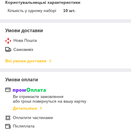
Користувальницькі характеристики
Кількість у одному наборі
10 шт.
Умови доставки
Нова Пошта
Самовивіз
Всі умови доставки
Умови оплати
Ви отримаєте замовлення
або гроші повернуться на вашу картку
Детальніше
Оплатити частинами
Післяплата