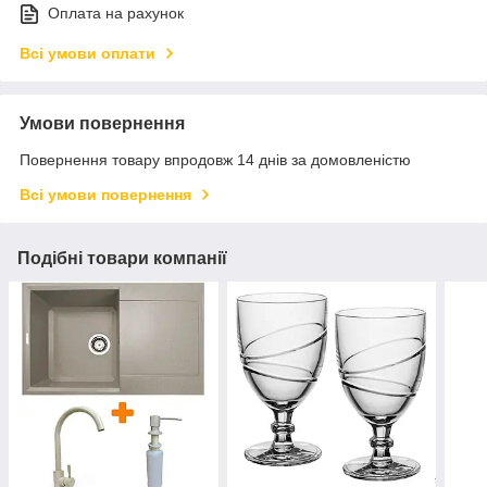
Оплата на рахунок
Всі умови оплати
Умови повернення
Повернення товару впродовж 14 днів за домовленістю
Всі умови повернення
Подібні товари компанії