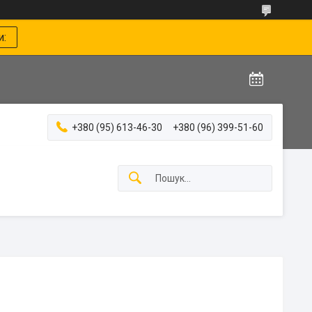
и:
+380 (95) 613-46-30
+380 (96) 399-51-60