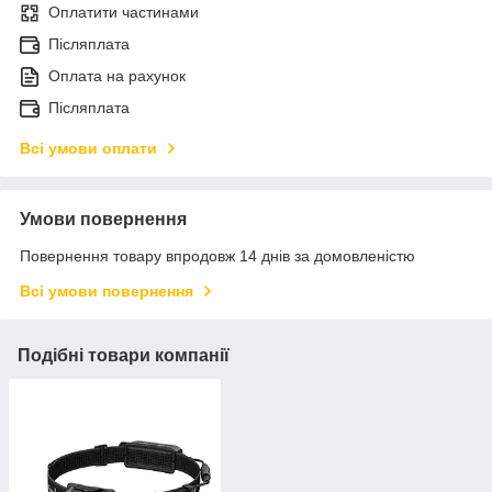
Оплатити частинами
Післяплата
Оплата на рахунок
Післяплата
Всі умови оплати
Умови повернення
Повернення товару впродовж 14 днів за домовленістю
Всі умови повернення
Подібні товари компанії