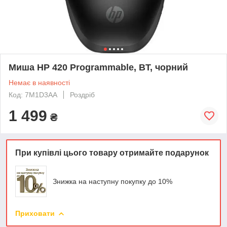
Миша HP 420 Programmable, BT, чорний
Немає в наявності
Код: 7M1D3AA
Роздріб
1 499
₴
При купівлі цього товару отримайте подарунок
Знижка на наступну покупку до 10%
Приховати