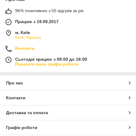
96% позитивних з 55 відгуків за рік
Працює з 19.09.2017
м. Київ
Київ, Україна
Контакти
Сьогодні працює з 09:00 до 16:00
Показати весь графік роботи
Про нас
Контакти
Доставка та оплата
Графік роботи