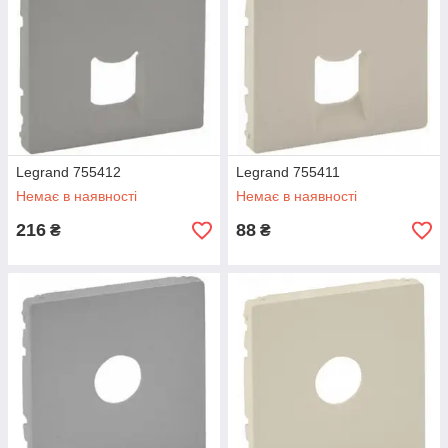
Legrand 755412
Legrand 755411
Немає в наявності
Немає в наявності
216
88
₴
₴