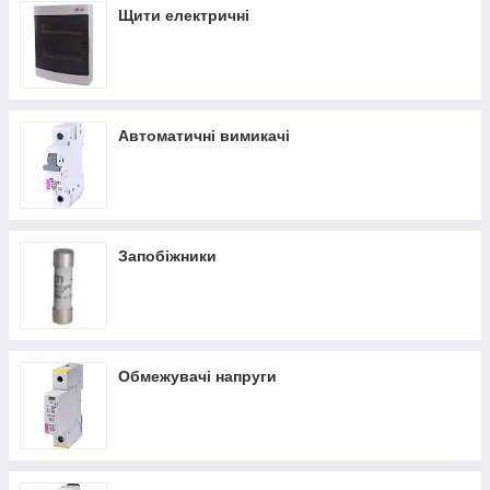
Щити електричні
Автоматичні вимикачі
Запобіжники
Обмежувачі напруги