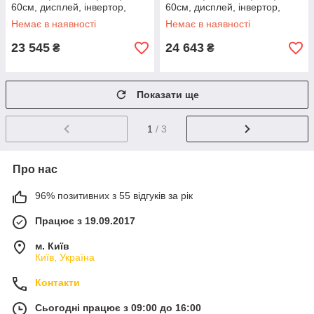
60см, дисплей, інвертор,
60см, дисплей, інвертор,
білий
нерж
Немає в наявності
Немає в наявності
23 545
24 643
₴
₴
Показати ще
1
/ 3
Про нас
96% позитивних з 55 відгуків за рік
Працює з 19.09.2017
м. Київ
Київ, Україна
Контакти
Сьогодні працює з 09:00 до 16:00