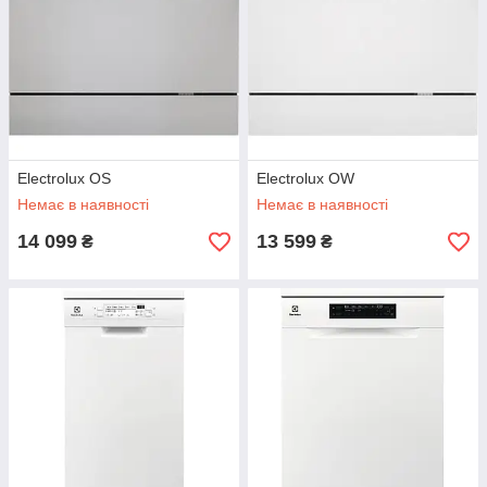
Electrolux OS
Electrolux OW
Немає в наявності
Немає в наявності
14 099
13 599
₴
₴