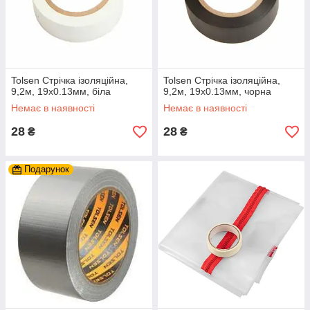
Tolsen Стрічка ізоляційна,
Tolsen Стрічка ізоляційна,
9,2м, 19x0.13мм, біла
9,2м, 19x0.13мм, чорна
Немає в наявності
Немає в наявності
28
28
₴
₴
Подарунок