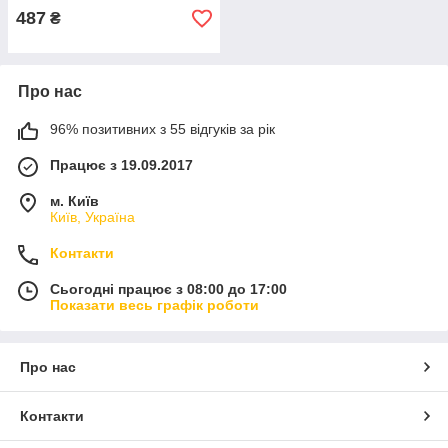
487
₴
Про нас
96% позитивних з 55 відгуків за рік
Працює з 19.09.2017
м. Київ
Київ, Україна
Контакти
Сьогодні працює з 08:00 до 17:00
Показати весь графік роботи
Про нас
Контакти