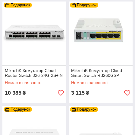
Подарунок
Подарунок
MikroTiK Комутатор Cloud
MikroTiK Комутатор Cloud
Router Switch 326-24G-2S+IN
Smart Switch RB260GSP
Немає в наявності
Немає в наявності
10 385
3 115
₴
₴
Подарунок
Подарунок