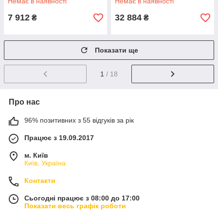
Немає в наявності
Немає в наявності
7 912
32 884
₴
₴
Показати ще
1
/ 18
Про нас
96% позитивних з 55 відгуків за рік
Працює з 19.09.2017
м. Київ
Київ, Україна
Контакти
Сьогодні працює з 08:00 до 17:00
Показати весь графік роботи