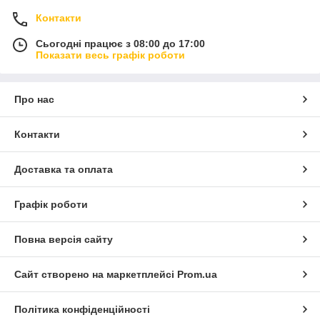
Контакти
Сьогодні працює з 08:00 до 17:00
Показати весь графік роботи
Про нас
Контакти
Доставка та оплата
Графік роботи
Повна версія сайту
Сайт створено на маркетплейсі
Prom.ua
Політика конфіденційності