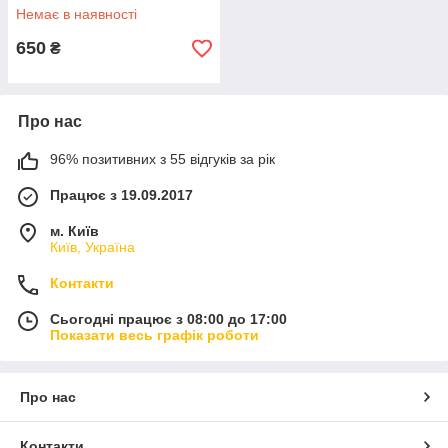
Немає в наявності
650
₴
Про нас
96% позитивних з 55 відгуків за рік
Працює з 19.09.2017
м. Київ
Київ, Україна
Контакти
Сьогодні працює з 08:00 до 17:00
Показати весь графік роботи
Про нас
Контакти