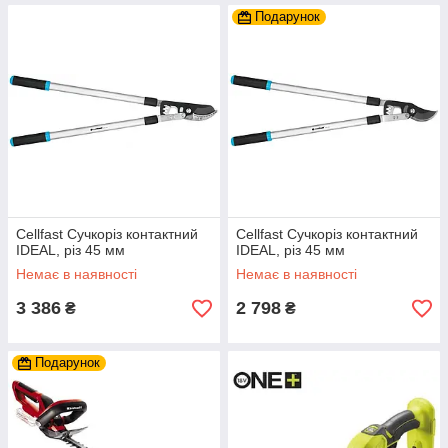
Подарунок
Cellfast Сучкоріз контактний
Cellfast Сучкоріз контактний
IDEAL, різ 45 мм
IDEAL, різ 45 мм
Немає в наявності
Немає в наявності
3 386
2 798
₴
₴
Подарунок