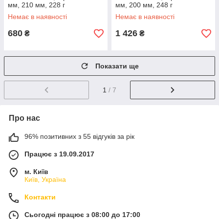
мм, 210 мм, 228 г
мм, 200 мм, 248 г
Немає в наявності
Немає в наявності
680
1 426
₴
₴
Показати ще
1
/ 7
Про нас
96% позитивних з 55 відгуків за рік
Працює з 19.09.2017
м. Київ
Київ, Україна
Контакти
Сьогодні працює з 08:00 до 17:00