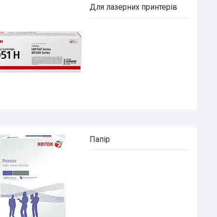
Для лазерних принтерів
Папір