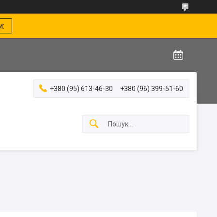
и:
+380 (95) 613-46-30
+380 (96) 399-51-60