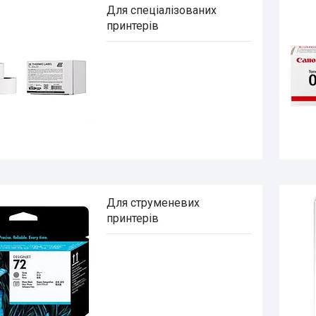
Для спеціалізованих
принтерів
Для струменевих
принтерів