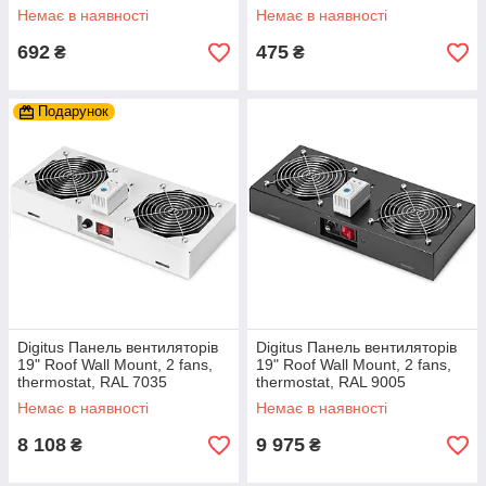
Немає в наявності
Немає в наявності
692
475
₴
₴
Подарунок
Digitus Панель вентиляторів
Digitus Панель вентиляторів
19" Roof Wall Mount, 2 fans,
19" Roof Wall Mount, 2 fans,
thermostat, RAL 7035
thermostat, RAL 9005
Немає в наявності
Немає в наявності
8 108
9 975
₴
₴