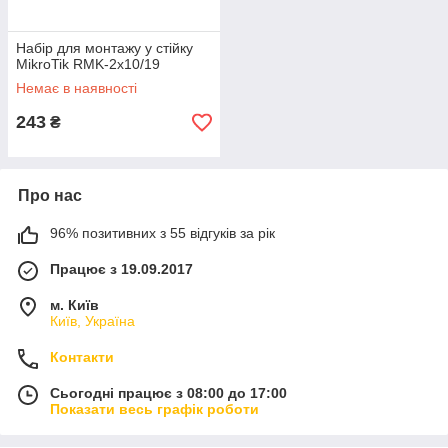
Набір для монтажу у стійку
MikroTik RMK-2x10/19
Немає в наявності
243
₴
Про нас
96% позитивних з 55 відгуків за рік
Працює з 19.09.2017
м. Київ
Київ, Україна
Контакти
Сьогодні працює з 08:00 до 17:00
Показати весь графік роботи