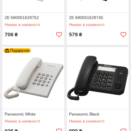
2E 680051628752
2E 680051628745
Немає в наявності
Немає в наявності
706
579
₴
₴
Подарунок
Panasonic White
Panasonic Black
Немає в наявності
Немає в наявності