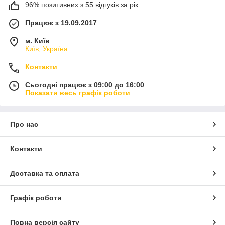
96% позитивних з 55 відгуків за рік
Працює з 19.09.2017
м. Київ
Київ, Україна
Контакти
Сьогодні працює з 09:00 до 16:00
Показати весь графік роботи
Про нас
Контакти
Доставка та оплата
Графік роботи
Повна версія сайту