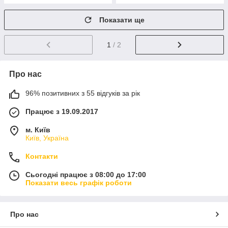
Показати ще
1
/ 2
Про нас
96% позитивних з 55 відгуків за рік
Працює з 19.09.2017
м. Київ
Київ, Україна
Контакти
Сьогодні працює з 08:00 до 17:00
Показати весь графік роботи
Про нас