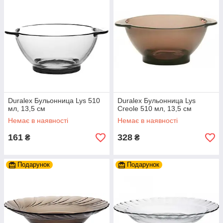
Duralex Бульонница Lys 510
Duralex Бульонница Lys
мл, 13,5 см
Creole 510 мл, 13,5 см
Немає в наявності
Немає в наявності
161
328
₴
₴
Подарунок
Подарунок