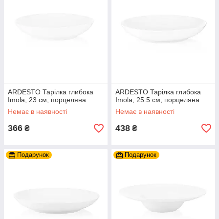
ARDESTO Тарілка глибока
ARDESTO Тарілка глибока
Imola, 23 см, порцеляна
Imola, 25.5 см, порцеляна
Немає в наявності
Немає в наявності
366
438
₴
₴
Подарунок
Подарунок