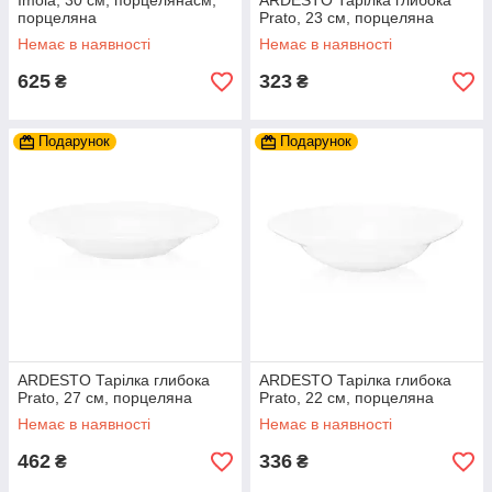
Imola, 30 см, порцелянасм,
ARDESTO Тарілка глибока
порцеляна
Prato, 23 см, порцеляна
Немає в наявності
Немає в наявності
625
323
₴
₴
Подарунок
Подарунок
ARDESTO Тарілка глибока
ARDESTO Тарілка глибока
Prato, 27 см, порцеляна
Prato, 22 см, порцеляна
Немає в наявності
Немає в наявності
462
336
₴
₴