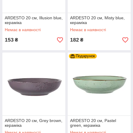
ARDESTO 20 см, Illusion blue,
ARDESTO 20 см, Misty blue,
кераміка
кераміка
Немає в наявності
Немає в наявності
153
182
₴
₴
Подарунок
ARDESTO 20 см, Grey brown,
ARDESTO 20 см, Pastel
кераміка
green, кераміка
Немає в наявності
Немає в наявності