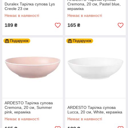
Duralex Тарілка супова Lys
Cremona, 20 см, Pastel blue,
Creole 23 см
кераміка
Немає в наявності
Немає в наявності
189
165
₴
₴
Подарунок
Подарунок
ARDESTO Тарілка супова
Cremona, 20 см, Summer
ARDESTO Тарілка супова
pink, кераміка
Lucca, 20 см, White, кераміка
Немає в наявності
Немає в наявності