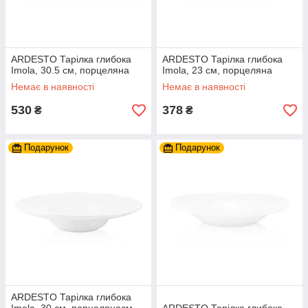
ARDESTO Тарілка глибока
ARDESTO Тарілка глибока
Imola, 30.5 см, порцеляна
Imola, 23 см, порцеляна
Немає в наявності
Немає в наявності
530
378
₴
₴
Подарунок
Подарунок
ARDESTO Тарілка глибока