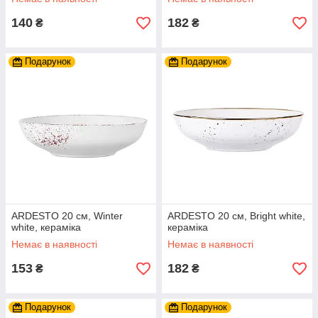
140
182
₴
₴
Подарунок
Подарунок
ARDESTO 20 см, Winter
ARDESTO 20 см, Bright white,
white, кераміка
кераміка
Немає в наявності
Немає в наявності
153
182
₴
₴
Подарунок
Подарунок