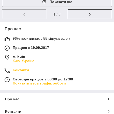
Показати ще
1
/ 3
Про нас
96% позитивних з 55 відгуків за рік
Працює з 19.09.2017
м. Київ
Київ, Україна
Контакти
Сьогодні працює з 08:00 до 17:00
Показати весь графік роботи
Про нас
Контакти