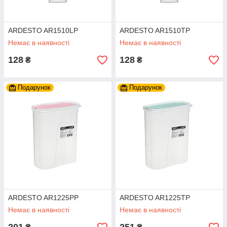
ARDESTO AR1510LP
ARDESTO AR1510TP
Немає в наявності
Немає в наявності
128
128
₴
₴
Подарунок
Подарунок
ARDESTO AR1225PP
ARDESTO AR1225TP
Немає в наявності
Немає в наявності