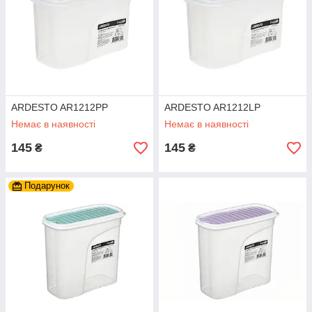
ARDESTO AR1212PP
ARDESTO AR1212LP
Немає в наявності
Немає в наявності
145
145
₴
₴
Подарунок