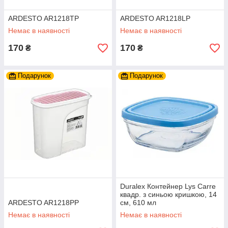
ARDESTO AR1218TP
ARDESTO AR1218LP
Немає в наявності
Немає в наявності
170
170
₴
₴
Подарунок
Подарунок
Duralex Контейнер Lys Carre
квадр. з синьою кришкою, 14
ARDESTO AR1218PP
см, 610 мл
Немає в наявності
Немає в наявності