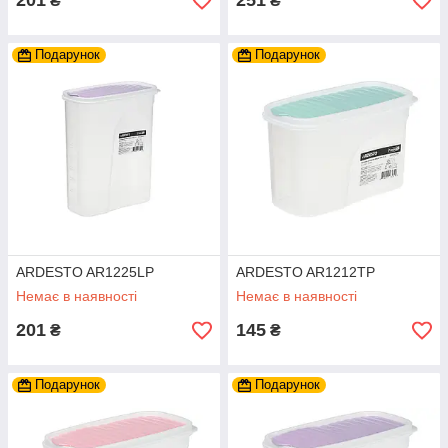
201
251
₴
₴
Подарунок
Подарунок
ARDESTO AR1225LP
ARDESTO AR1212TP
Немає в наявності
Немає в наявності
201
145
₴
₴
Подарунок
Подарунок