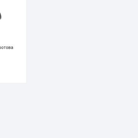
ротова