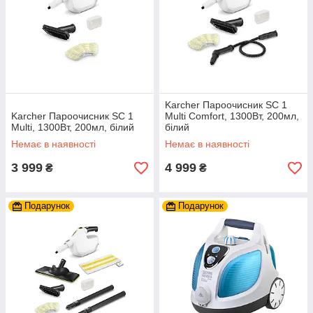
Karcher Пароочисник SC 1
Karcher Пароочисник SC 1
Multi Comfort, 1300Вт, 200мл,
Multi, 1300Вт, 200мл, білий
білий
Немає в наявності
Немає в наявності
3 999
4 999
₴
₴
Подарунок
Подарунок