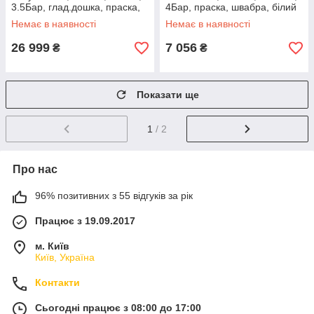
3.5Бар, глад.дошка, праска,
4Бар, праска, швабра, білий
швабра, білий
Немає в наявності
Немає в наявності
26 999
7 056
₴
₴
Показати ще
1
/ 2
Про нас
96% позитивних з 55 відгуків за рік
Працює з 19.09.2017
м. Київ
Київ, Україна
Контакти
Сьогодні працює з 08:00 до 17:00