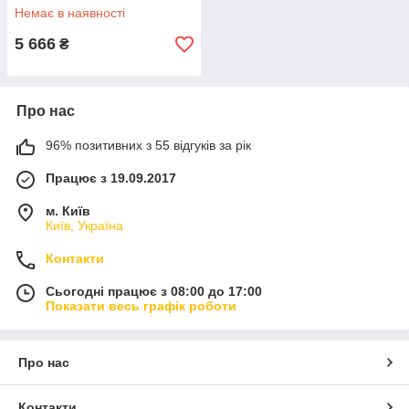
Немає в наявності
5 666
₴
Про нас
96% позитивних з 55 відгуків за рік
Працює з 19.09.2017
м. Київ
Київ, Україна
Контакти
Сьогодні працює з 08:00 до 17:00
Показати весь графік роботи
Про нас
Контакти